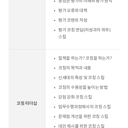
공정한 평가의 이해와 평가 원칙
평가 오류와 대책
평가 코멘트 작성
평가 코칭 면담(저성과자 위주)
스킬
질책을 하는가? 코칭을 하는가?
코칭의 목적과 내용
신세대의 특성 및 코칭 스킬
코칭의 수용성을 높이는 방법
강점 강화 코칭 스킬
코칭 리더십
업무수행과정에서의 코칭 스킬
문제점 개선을 위한 코칭 스킬
대안 제시를 위한 코칭 스킬