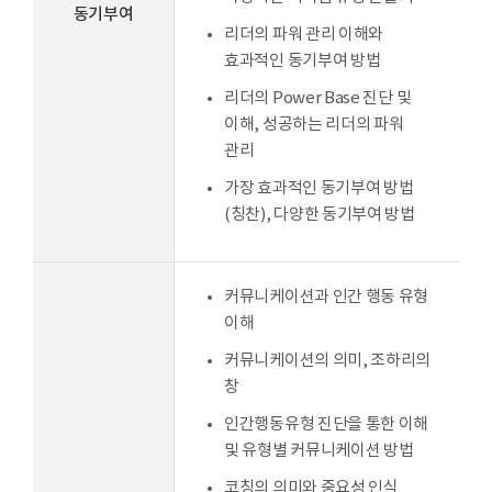
동기부여
리더의 파워 관리 이해와
효과적인 동기부여 방법
리더의 Power Base 진단 및
이해, 성공하는 리더의 파워
관리
가장 효과적인 동기부여 방법
(칭찬), 다양한 동기부여 방법
커뮤니케이션과 인간 행동 유형
이해
커뮤니케이션의 의미, 조하리의
창
인간행동유형 진단을 통한 이해
및 유형별 커뮤니케이션 방법
코칭의 의미와 중요성 인식