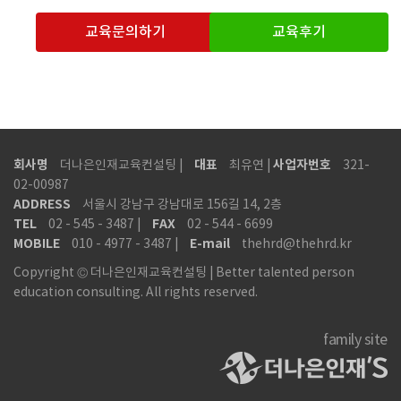
교육문의하기
교육후기
회사명
대표
사업자번호
더나은인재교육컨설팅 |
최유연 |
321-
02-00987
ADDRESS
서울시 강남구 강남대로 156길 14, 2층
TEL
FAX
02 - 545 - 3487 |
02 - 544 - 6699
MOBILE
E-mail
010 - 4977 - 3487 |
thehrd@thehrd.kr
Copyright © 더나은인재교육컨설팅 | Better talented person
education consulting. All rights reserved.
family site