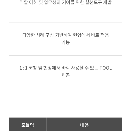
역할 이해 및 업무성과 기여를 위한 실천도구 개발
다양한 사례 구성 기반하여 현업에서 바로 적용
가능
1 : 1 코칭 및 현장에서 바로 사용할 수 있는 TOOL
제공
모듈명
내용