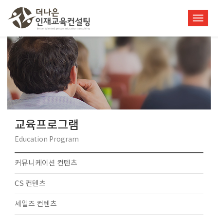
Toggl
navig
교육프로그램
Education Program
커뮤니케이션 컨텐츠
CS 컨텐츠
세일즈 컨텐츠