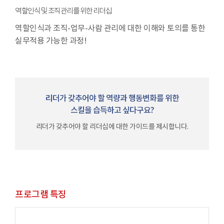
역할인식 및 조직관리를 위한 리더십
역할인식과 조직-업무-사람 관리에 대한 이해와 토의를 통한
실무적용 가능한 과정!
리더가 갖추어야 할 역량과 행동변화를 위한
스킬을 습득하고 싶다구요?
리더가 갖추어야 할 리더십에 대한 가이드를 제시합니다.
프로그램 특징