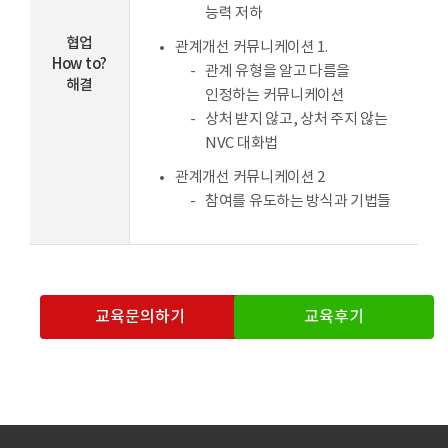
능력 저하
협업
관계개선 커뮤니케이션 1.
How to?
관계 유형을 알고 다름을
해결
인정하는 커뮤니케이션
상처 받지 않고, 상처 주지 않는
NVC 대화법
관계개선 커뮤니케이션 2
참여를 유도하는 방식과 기법들
교육문의하기
교육후기