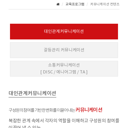
교육프로그램
커뮤니케이션 컨텐츠
대인관계커뮤니케이션
갈등관리 커뮤니케이션
소통커뮤니케이션
[ DISC / 에니어그램 / TA ]
대인관계커뮤니케이션
커뮤니케이션
구성원의 참여를 기반한 변화를 이끌어 내는
복잡한 관계 속에서 각자의 역할을 이해하고 구성원의 참여를