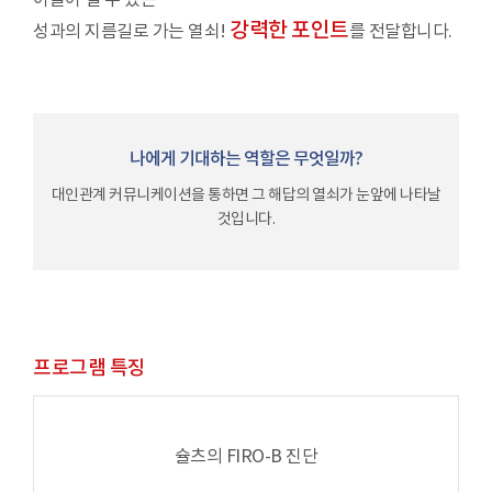
이끌어 낼 수 있는
강력한 포인트
성과의 지름길로 가는 열쇠!
를 전달합니다.
나에게 기대하는 역할은 무엇일까?
대인관계 커뮤니케이션을 통하면 그 해답의 열쇠가 눈앞에 나타날
것입니다.
프로그램 특징
슐츠의 FIRO-B 진단