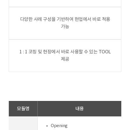
다양한 사례 구성을 기반하여 현업에서 바로 적용
가능
1 : 1 코칭 및 현장에서 바로 사용할 수 있는 TOOL
제공
모듈명
내용
Opening