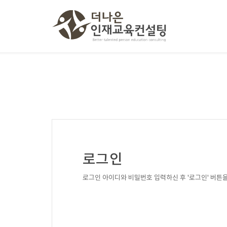
로그인
로그인 아이디와 비밀번호 입력하신 후 '로그인' 버튼