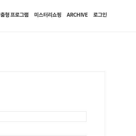
춤형 프로그램
미스터리쇼핑
ARCHIVE
로그인