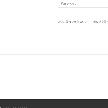
아이디를 잊어버렸습니다.
비밀번호를 