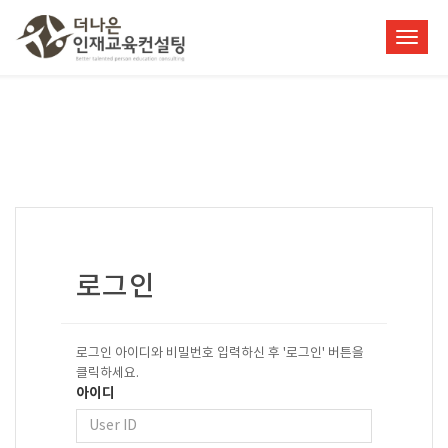
Toggl
navig
로그인
로그인 아이디와 비밀번호 입력하신 후 '로그인' 버튼을
클릭하세요.
아이디